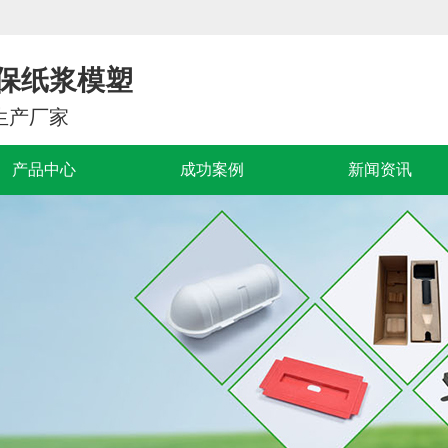
保纸浆模塑
生产厂家
产品中心
成功案例
新闻资讯