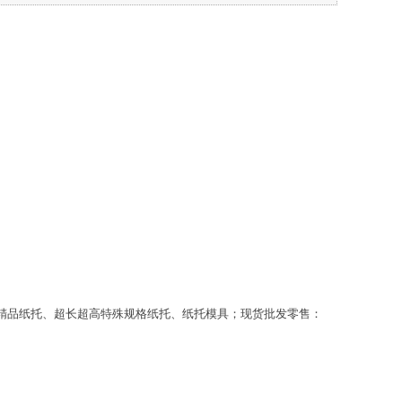
精品纸托、超长超高特殊规格纸托、纸托模具；现货批发零售：