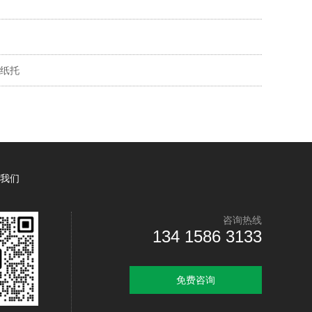
纸托
我们
咨询热线
134 1586 3133
免费咨询