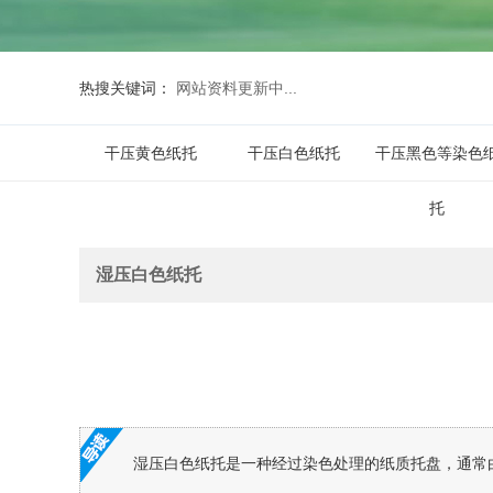
热搜关键词：
网站资料更新中...
干压黄色纸托
干压白色纸托
干压黑色等染色
托
湿压白色纸托
湿压白色纸托是一种经过染色处理的纸质托盘，通常