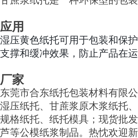
甘蔗浆纸托是一种环保型的包装
应用
湿压黄色纸托可用于包装和保护
支撑和缓冲效果，防止产品在运
厂家
东莞市合东纸托包装材料有限公
湿压纸托、甘蔗浆原木浆纸托、
规格纸托、纸托模具；现货批发
芦等公模纸浆制品。热忱欢迎新