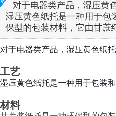
对于电器类产品，湿压黄色
湿压黄色纸托是一种用于包装
保型的包装材料，它由甘蔗纤
对于电器类产品，湿压黄色纸托
工艺
湿压黄色纸托是一种用于包装和
材料