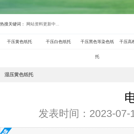
热搜关键词：
网站资料更新中...
干压黄色纸托
干压白色纸托
干压黑色等染色纸
干压高
托
湿压黄色纸托
发表时间：2023-07-19