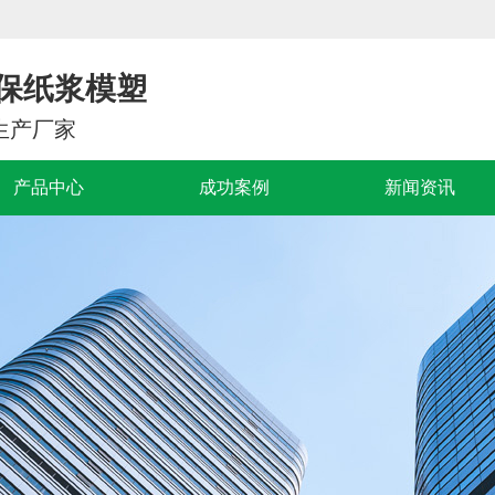
保纸浆模塑
生产厂家
产品中心
成功案例
新闻资讯