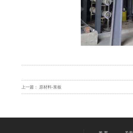
上一篇：
原材料-浆板