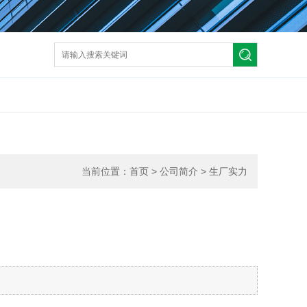
当前位置：
首页
>
公司简介
>
生厂实力