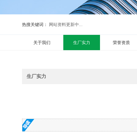
热搜关键词：
网站资料更新中...
关于我们
生厂实力
荣誉资质
生厂实力