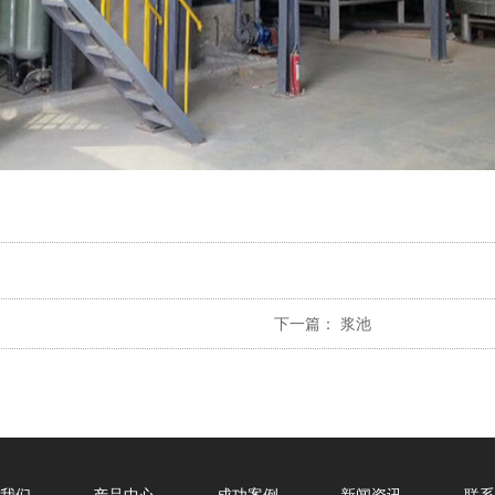
下一篇：
浆池