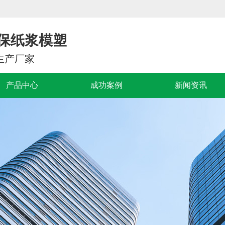
保纸浆模塑
生产厂家
产品中心
成功案例
新闻资讯