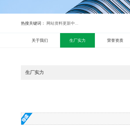
热搜关键词：
网站资料更新中...
关于我们
生厂实力
荣誉资质
生厂实力