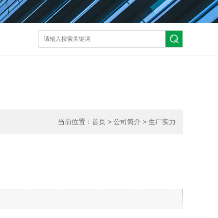
当前位置：
首页
>
公司简介
>
生厂实力