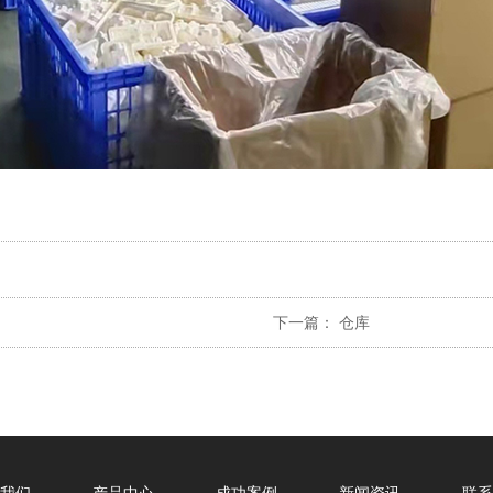
下一篇：
仓库